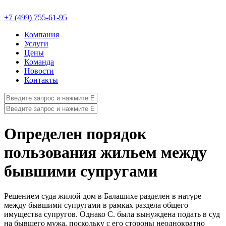
+7 (499) 755-61-95
Компания
Услуги
Цены
Команда
Новости
Контакты
Определен порядок
пользования жильем между
бывшими супругами
Решением суда жилой дом в Балашихе разделен в натуре
между бывшими супругами в рамках раздела общего
имущества супругов. Однако С. была вынуждена подать в суд
на бывшего мужа, поскольку с его стороны неоднократно