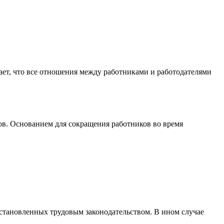
ает, что все отношения между работниками и работодателями
ов. Основанием для сокращения работников во время
установленных трудовым законодательством. В ином случае