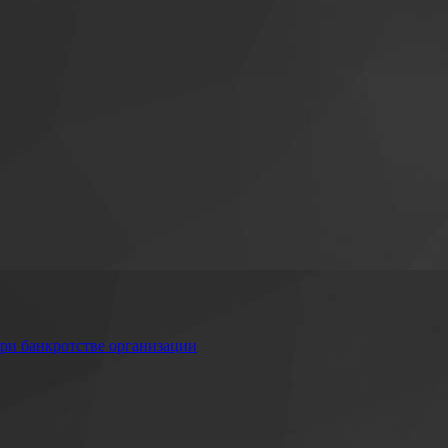
при банкротстве организации