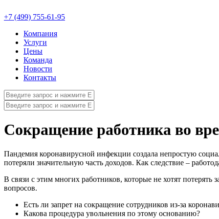
+7 (499) 755-61-95
Компания
Услуги
Цены
Команда
Новости
Контакты
Сокращение работника во вр
Пандемия коронавирусной инфекции создала непростую социа
потеряли значительную часть доходов. Как следствие – работо
В связи с этим многих работников, которые не хотят потерять 
вопросов.
Есть ли запрет на сокращение сотрудников из-за коронав
Какова процедура увольнения по этому основанию?