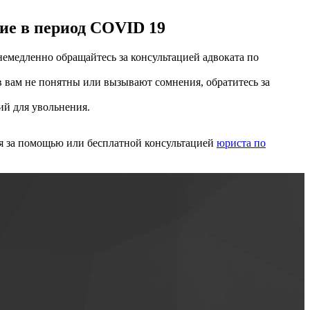
ие в период COVID 19
немедленно обращайтесь за консультацией адвоката по
 вам не понятны или вызывают сомнения, обратитесь за
ий для увольнения.
ся за помощью или бесплатной консультацией
юриста по