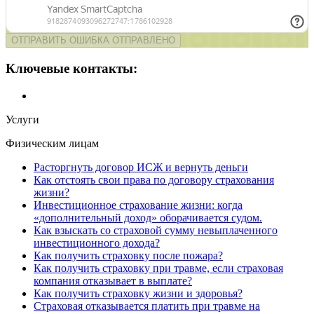
ОТПРАВИТЬ
ОШИБКА
ОТПРАВЛЕНО
Ключевые контакты:
Услуги
Физическим лицам
Расторгнуть договор ИСЖ и вернуть деньги
Как отстоять свои права по договору страхования
жизни?
Инвестиционное страхование жизни: когда
«дополнительный доход» оборачивается судом.
Как взыскать со страховой сумму невыплаченного
инвестиционного дохода?
Как получить страховку после пожара?
Как получить страховку при травме, если страховая
компания отказывает в выплате?
Как получить страховку жизни и здоровья?
Страховая отказывается платить при травме на