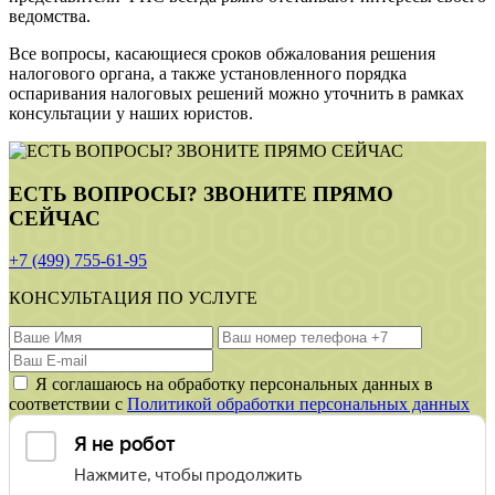
ведомства.
Все вопросы, касающиеся сроков обжалования решения
налогового органа, а также установленного порядка
оспаривания налоговых решений можно уточнить в рамках
консультации у наших юристов.
ЕСТЬ ВОПРОСЫ? ЗВОНИТЕ ПРЯМО
СЕЙЧАС
+7 (499) 755-61-95
КОНСУЛЬТАЦИЯ ПО УСЛУГЕ
Я соглашаюсь на обработку персональных данных в
соответствии с
Политикой обработки персональных данных