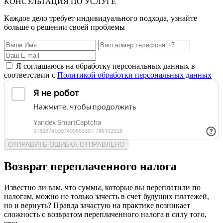
КОНСУЛЬТАЦИЯ ПО УСЛУГЕ
Каждое дело требует индивидуального подхода, узнайте
больше о решении своей проблемы
Я соглашаюсь на обработку персональных данных в
соответствии с
Политикой обработки персональных данных
ОТПРАВИТЬ
ОШИБКА
ОТПРАВЛЕНО
Возврат переплаченного налога
Известно ли вам, что суммы, которые вы переплатили по
налогам, можно не только зачесть в счет будущих платежей,
но и вернуть? Правда зачастую на практике возникает
сложность с возвратом переплаченного налога в силу того,