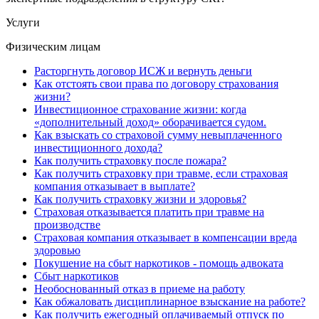
Услуги
Физическим лицам
Расторгнуть договор ИСЖ и вернуть деньги
Как отстоять свои права по договору страхования
жизни?
Инвестиционное страхование жизни: когда
«дополнительный доход» оборачивается судом.
Как взыскать со страховой сумму невыплаченного
инвестиционного дохода?
Как получить страховку после пожара?
Как получить страховку при травме, если страховая
компания отказывает в выплате?
Как получить страховку жизни и здоровья?
Страховая отказывается платить при травме на
производстве
Страховая компания отказывает в компенсации вреда
здоровью
Покушение на сбыт наркотиков - помощь адвоката
Сбыт наркотиков
Необоснованный отказ в приеме на работу
Как обжаловать дисциплинарное взыскание на работе?
Как получить ежегодный оплачиваемый отпуск по