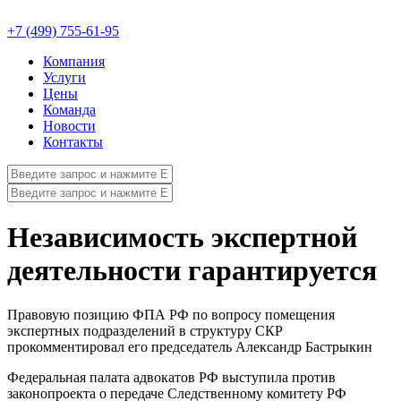
+7 (499) 755-61-95
Компания
Услуги
Цены
Команда
Новости
Контакты
Независимость экспертной
деятельности гарантируется
Правовую позицию ФПА РФ по вопросу помещения
экспертных подразделений в структуру СКР
прокомментировал его председатель Александр Бастрыкин
Федеральная палата адвокатов РФ выступила против
законопроекта о передаче Следственному комитету РФ