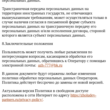
персональных данных.
Трансграничная передача персональных данных на
территории иностранных государств, не отвечающих
вышеуказанным требованиям, может осуществляться только в
случае наличия согласия в письменной форме субъекта
персональных данных на трансграничную передачу его
персональных данных и/или исполнения договора, стороной
которого является субъект персональных данных.
8.Заключительные положения
Пользователь может получить любые разъяснения по
интересующим вопросам, касающимся обработки его
персональных данных, обратившись к Оператору с помощью
электронной почты:
azh-777@bk.ru
В данном документе будут отражены любые изменения
политики обработки персональных данных Оператором.
Политика действует бессрочно до замены ее новой версией.
Актуальная версия Политики в свободном доступе
расположена в сети Интернет по адресу
https://zholudev-
partners.ru/privacy-policy/
.