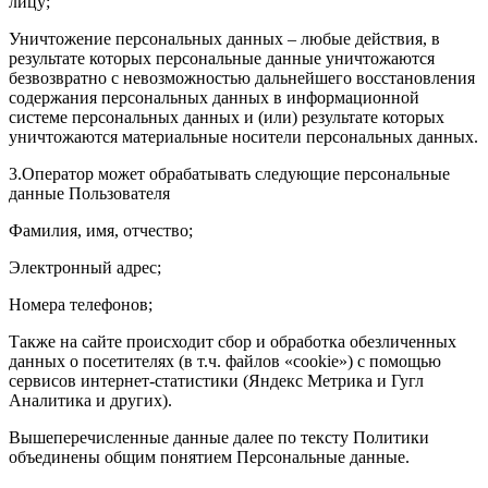
лицу;
Уничтожение персональных данных – любые действия, в
результате которых персональные данные уничтожаются
безвозвратно с невозможностью дальнейшего восстановления
содержания персональных данных в информационной
системе персональных данных и (или) результате которых
уничтожаются материальные носители персональных данных.
3.Оператор может обрабатывать следующие персональные
данные Пользователя
Фамилия, имя, отчество;
Электронный адрес;
Номера телефонов;
Также на сайте происходит сбор и обработка обезличенных
данных о посетителях (в т.ч. файлов «cookie») с помощью
сервисов интернет-статистики (Яндекс Метрика и Гугл
Аналитика и других).
Вышеперечисленные данные далее по тексту Политики
объединены общим понятием Персональные данные.