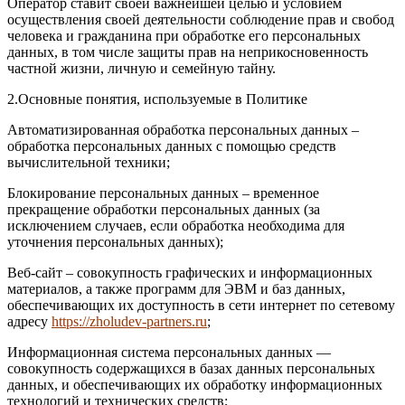
Оператор ставит своей важнейшей целью и условием
осуществления своей деятельности соблюдение прав и свобод
человека и гражданина при обработке его персональных
данных, в том числе защиты прав на неприкосновенность
частной жизни, личную и семейную тайну.
2.Основные понятия, используемые в Политике
Автоматизированная обработка персональных данных –
обработка персональных данных с помощью средств
вычислительной техники;
Блокирование персональных данных – временное
прекращение обработки персональных данных (за
исключением случаев, если обработка необходима для
уточнения персональных данных);
Веб-сайт – совокупность графических и информационных
материалов, а также программ для ЭВМ и баз данных,
обеспечивающих их доступность в сети интернет по сетевому
адресу
https://zholudev-partners.ru
;
Информационная система персональных данных —
совокупность содержащихся в базах данных персональных
данных, и обеспечивающих их обработку информационных
технологий и технических средств;