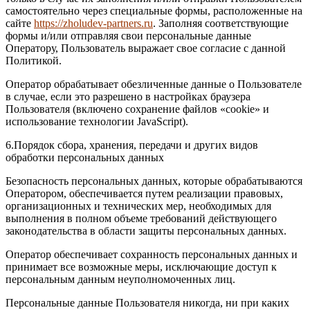
самостоятельно через специальные формы, расположенные на
сайте
https://zholudev-partners.ru
. Заполняя соответствующие
формы и/или отправляя свои персональные данные
Оператору, Пользователь выражает свое согласие с данной
Политикой.
Оператор обрабатывает обезличенные данные о Пользователе
в случае, если это разрешено в настройках браузера
Пользователя (включено сохранение файлов «cookie» и
использование технологии JavaScript).
6.Порядок сбора, хранения, передачи и других видов
обработки персональных данных
Безопасность персональных данных, которые обрабатываются
Оператором, обеспечивается путем реализации правовых,
организационных и технических мер, необходимых для
выполнения в полном объеме требований действующего
законодательства в области защиты персональных данных.
Оператор обеспечивает сохранность персональных данных и
принимает все возможные меры, исключающие доступ к
персональным данным неуполномоченных лиц.
Персональные данные Пользователя никогда, ни при каких