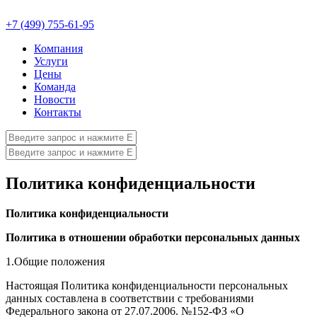
+7 (499) 755-61-95
Компания
Услуги
Цены
Команда
Новости
Контакты
Политика конфиденциальности
Политика конфиденциальности
Политика в отношении обработки персональных данных
1.Общие положения
Настоящая Политика конфиденциальности персональных
данных составлена в соответствии с требованиями
Федерального закона от 27.07.2006. №152-ФЗ «О