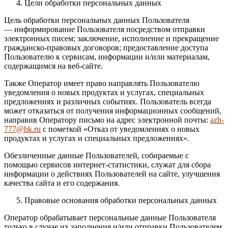
Цели обработки персональных данных
Цель обработки персональных данных Пользователя
— информирование Пользователя посредством отправки
электронных писем; заключение, исполнение и прекращение
гражданско-правовых договоров; предоставление доступа
Пользователю к сервисам, информации и/или материалам,
содержащимся на веб-сайте.
Также Оператор имеет право направлять Пользователю
уведомления о новых продуктах и услугах, специальных
предложениях и различных событиях. Пользователь всегда
может отказаться от получения информационных сообщений,
направив Оператору письмо на адрес электронной почты:
azh-
777@bk.ru
с пометкой «Отказ от уведомлениях о новых
продуктах и услугах и специальных предложениях».
Обезличенные данные Пользователей, собираемые с
помощью сервисов интернет-статистики, служат для сбора
информации о действиях Пользователей на сайте, улучшения
качества сайта и его содержания.
Правовые основания обработки персональных данных
Оператор обрабатывает персональные данные Пользователя
только в случае их заполнения и/или отправки Пользователем