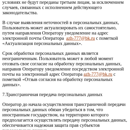
условиях не будут переданы третьим лицам, за исключением
случаев, связанных с исполнением действующего
законодательства.
В случае выявления неточностей в персональных данных,
Пользователь может актуализировать их самостоятельно,
путем направления Оператору уведомление на адрес
электронной почты Оператора
azh-777@bk.ru
с пометкой
«Актуализация персональных данных».
Срок обработки персональных данных является
неограниченным. Пользователь может в любой момент
отозвать свое согласие на обработку персональных данных,
направив Оператору уведомление посредством электронной
почты на электронный адрес Оператора
azh-777@bk.ru
с
пометкой «Отзыв согласия на обработку персональных
данных».
7.Трансграничная передача персональных данных
Оператор до начала осуществления трансграничной передачи
персональных данных обязан убедиться в том, что
иностранным государством, на территорию которого
предполагается осуществлять передачу персональных данных,
обеспечивается надежная защита прав субъектов