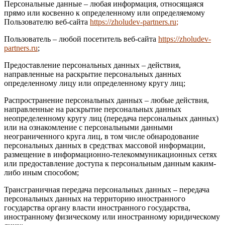
Персональные данные – любая информация, относящаяся
прямо или косвенно к определенному или определяемому
Пользователю веб-сайта
https://zholudev-partners.ru
;
Пользователь – любой посетитель веб-сайта
https://zholudev-
partners.ru
;
Предоставление персональных данных – действия,
направленные на раскрытие персональных данных
определенному лицу или определенному кругу лиц;
Распространение персональных данных – любые действия,
направленные на раскрытие персональных данных
неопределенному кругу лиц (передача персональных данных)
или на ознакомление с персональными данными
неограниченного круга лиц, в том числе обнародование
персональных данных в средствах массовой информации,
размещение в информационно-телекоммуникационных сетях
или предоставление доступа к персональным данным каким-
либо иным способом;
Трансграничная передача персональных данных – передача
персональных данных на территорию иностранного
государства органу власти иностранного государства,
иностранному физическому или иностранному юридическому