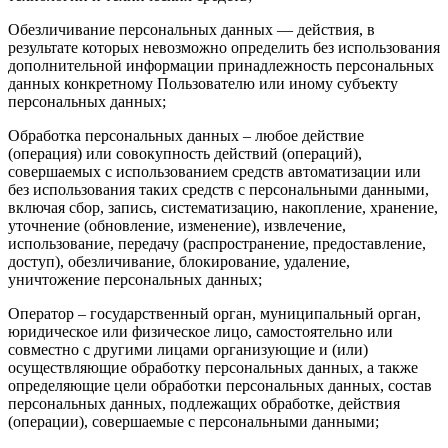
Обезличивание персональных данных — действия, в
результате которых невозможно определить без использования
дополнительной информации принадлежность персональных
данных конкретному Пользователю или иному субъекту
персональных данных;
Обработка персональных данных – любое действие
(операция) или совокупность действий (операций),
совершаемых с использованием средств автоматизации или
без использования таких средств с персональными данными,
включая сбор, запись, систематизацию, накопление, хранение,
уточнение (обновление, изменение), извлечение,
использование, передачу (распространение, предоставление,
доступ), обезличивание, блокирование, удаление,
уничтожение персональных данных;
Оператор – государственный орган, муниципальный орган,
юридическое или физическое лицо, самостоятельно или
совместно с другими лицами организующие и (или)
осуществляющие обработку персональных данных, а также
определяющие цели обработки персональных данных, состав
персональных данных, подлежащих обработке, действия
(операции), совершаемые с персональными данными;